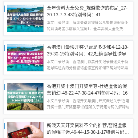
关键词的释义1、香港采网站资料：此关键词可能
全年资料大全免费_规避欺诈的布局_27-
指的是从香港的某些网站上获取的数据...
30-13-7-3-43特别号码：41
本文目录导读：解读关键词提醒公众警惕虚假宣传
的解读与警示解读关键词1、全年资料大全免费：
这一关键词意味着某种资料或信息的集合，覆盖了
全年的内容，并且是免费提供给公众的，这可能涉
香港澳门最快开奖记录是多少和4-12-18-
及到某些行业或领域的年度报告、统计数据、...
39-30-19特别号码：42,杜绝误导性诱导
本文目录导读：香港澳门彩票开奖记录概述关于特
定号码组合的分析警惕虚假宣传如何正确对待彩票
相关建议关于香港澳门最快开奖记录的分析与公众
警惕虚假宣传的重要性尊敬的读者朋友们，今天我
香港开奖十澳门开奖至尊-杜绝虚假的假
们将深入探讨关于香港澳门彩票开奖记录的问...
营销幻-48-22-47-38-24-47特别号码：16
本文目录导读：香港开奖与澳门开奖概述关于“香港
开奖十澳门开奖至尊”的理解关于特定号码的解释与
警示虚假宣传的警惕与防范理性参与彩票的建议附
加提示案例分析（以警示公众）关于香港开奖和澳
新澳天天开奖资料不全的推荐,警惕虚假
门开奖的解释与警惕香港开奖与澳门开奖...
的假幌子迷,46-44-15-38-1-17特别号码：