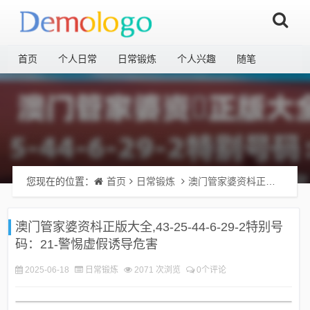
首页
个人日常
日常锻炼
个人兴趣
随笔
您现在的位置：
首页
日常锻炼
澳门管家婆资枓正版大全,43-25-44-6-29-2特别号码：21-警惕虚假诱导危害
澳门管家婆资枓正版大全,43-25-44-6-29-2特别号
码：21-警惕虚假诱导危害
2025-06-18
日常锻炼
2071 次浏览
0个评论