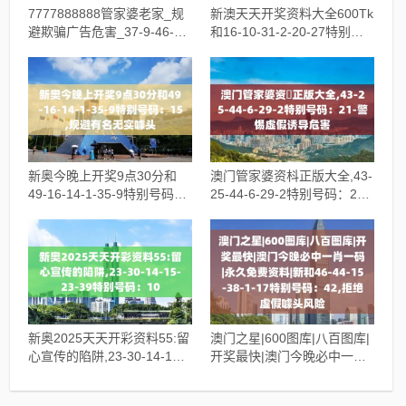
7777888888管家婆老家_规
新澳天天开奖资料大全600Tk
避欺骗广告危害_37-9-46-
和16-10-31-2-20-27特别号
24-13-21特别号码：42
码：41-拒绝虚假的诱惑
新奥今晚上开奖9点30分和
澳门管家婆资枓正版大全,43-
49-16-14-1-35-9特别号码：
25-44-6-29-2特别号码：21-
15,规避有名无实噱头
警惕虚假诱导危害
新奥2025天天开彩资料55:留
澳门之星|600图库|八百图库|
心宣传的陷阱,23-30-14-15-
开奖最快|澳门今晚必中一肖
23-39特别号码：10
一码|永久免费资料|新和46-
44-15-38-1-17特别号码：