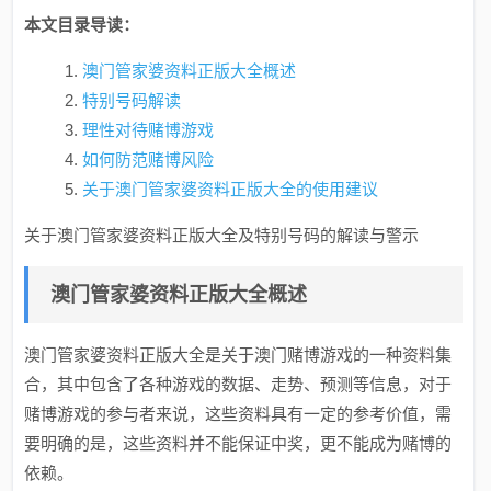
本文目录导读：
澳门管家婆资料正版大全概述
特别号码解读
理性对待赌博游戏
如何防范赌博风险
关于澳门管家婆资料正版大全的使用建议
关于澳门管家婆资料正版大全及特别号码的解读与警示
澳门管家婆资料正版大全概述
澳门管家婆资料正版大全是关于澳门赌博游戏的一种资料集
合，其中包含了各种游戏的数据、走势、预测等信息，对于
赌博游戏的参与者来说，这些资料具有一定的参考价值，需
要明确的是，这些资料并不能保证中奖，更不能成为赌博的
依赖。