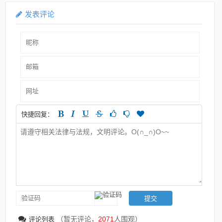
42,拒绝虚假噱头风险
发表评论
快捷回复：
（暂无评论，
2071
人围观）
评论列表