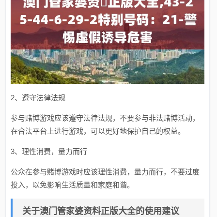
2、遵守法律法规
参与赌博游戏应该遵守法律法规，不要参与非法赌博活动，
在合法平台上进行游戏，可以更好地保护自己的权益。
3、理性消费，量力而行
公众在参与赌博游戏时应该理性消费，量力而行，不要过度
投入，以免影响生活质量和家庭和谐。
关于澳门管家婆资料正版大全的使用建议