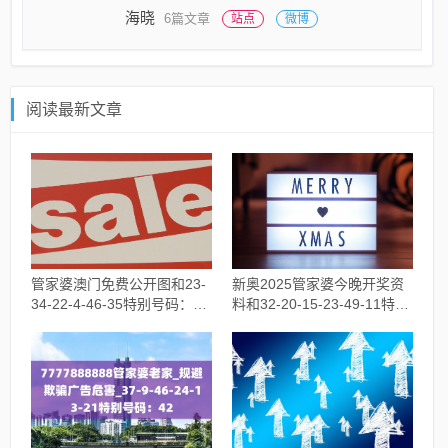
海晓
6篇文章
站点
微博
阅读最新文章
管家婆澳门免费公开图和23-
新奥2025管家婆今晚开奖资
34-22-4-46-35特别号码：
料和32-20-15-23-49-11特别
44,杜绝虚假的假营销幻
号码：3,留心误导的假宣传单