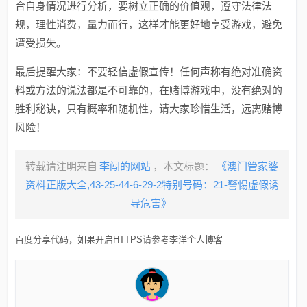
合自身情况进行分析，要树立正确的价值观，遵守法律法
规，理性消费，量力而行，这样才能更好地享受游戏，避免
遭受损失。
最后提醒大家：不要轻信虚假宣传！任何声称有绝对准确资
料或方法的说法都是不可靠的，在赌博游戏中，没有绝对的
胜利秘诀，只有概率和随机性，请大家珍惜生活，远离赌博
风险！
转载请注明来自
李闯的网站
，本文标题：
《澳门管家婆
资枓正版大全,43-25-44-6-29-2特别号码：21-警惕虚假诱
导危害》
百度分享代码，如果开启HTTPS请参考李洋个人博客