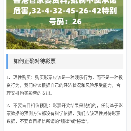
如何正确对待彩票
1、理性购买：购买彩票应该是一种娱乐行为，而不是一种投
资行为，我们应该根据自己的经济状况和风险承受能力，合
理安排购买彩票的支出。
2、不要盲目相信预测：彩票开奖结果是随机的，任何基于彩
票数据的预测方法都没有科学依据，我们应该理性对待彩票
数据，不要盲目相信所谓的“规律”或“秘籍”。