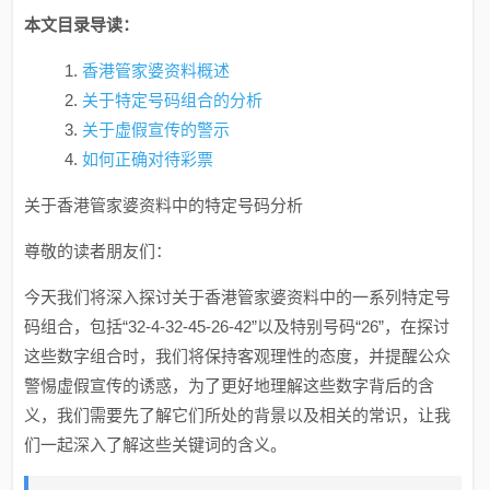
本文目录导读：
香港管家婆资料概述
关于特定号码组合的分析
关于虚假宣传的警示
如何正确对待彩票
关于香港管家婆资料中的特定号码分析
尊敬的读者朋友们：
今天我们将深入探讨关于香港管家婆资料中的一系列特定号
码组合，包括“32-4-32-45-26-42”以及特别号码“26”，在探讨
这些数字组合时，我们将保持客观理性的态度，并提醒公众
警惕虚假宣传的诱惑，为了更好地理解这些数字背后的含
义，我们需要先了解它们所处的背景以及相关的常识，让我
们一起深入了解这些关键词的含义。