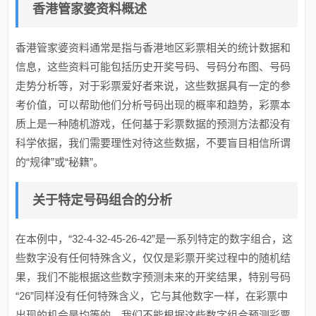
香港管家婆资料概述
香港管家婆资料通常是指与香港地区彩票相关的统计数据和
信息，这些资料可能包括历史开奖号码、号码分布图、号码
走势分析等，对于彩票爱好者来说，这些数据具有一定的参
考价值，可以帮助他们分析号码出现的概率和趋势，彩票本
质上是一种随机游戏，任何基于彩票数据的预测方法都没有
科学依据，我们需要理性对待这些数据，不要盲目相信所谓
的“规律”或“秘籍”。
关于特定号码组合的分析
在本例中，“32-4-32-45-26-42”是一系列特定的数字组合，这
些数字没有任何特殊含义，仅仅是彩票开奖过程中的随机结
果，我们不能根据这些数字预测未来的开奖结果，特别号码
“26”同样没有任何特殊含义，它与其他数字一样，在彩票中
出现的机会是均等的，我们不能根据这些数字组合预测彩票